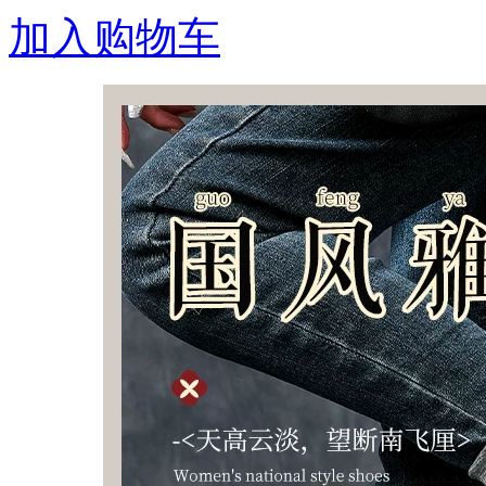
加入购物车