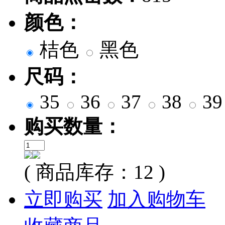
颜色：
桔色
黑色
尺码：
35
36
37
38
3
购买数量：
( 商品库存：
12
)
立即购买
加入购物车