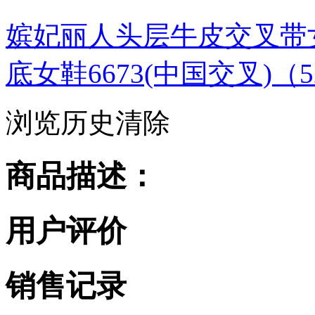
嫔妃丽人头层牛皮交叉带
底女鞋6673(中国交叉)（52
浏览历史
清除
商品描述：
用户评价
销售记录