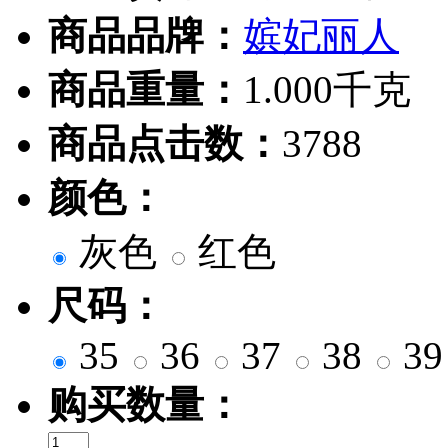
商品品牌：
嫔妃丽人
商品重量：
1.000千克
商品点击数：
3788
颜色：
灰色
红色
尺码：
35
36
37
38
3
购买数量：