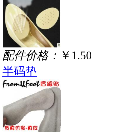
配件价格：
￥1.50
半码垫