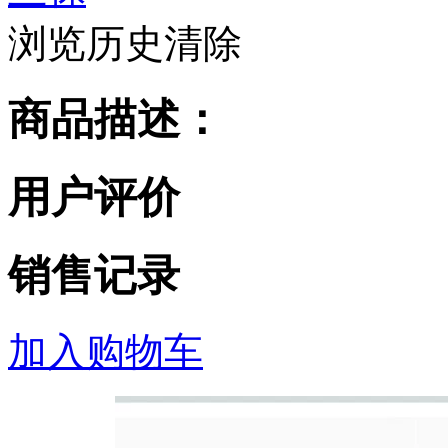
浏览历史
清除
商品描述：
用户评价
销售记录
加入购物车