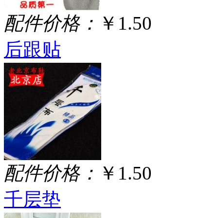
配件价格：
￥1.50
后跟贴
配件价格：
￥1.50
千层垫