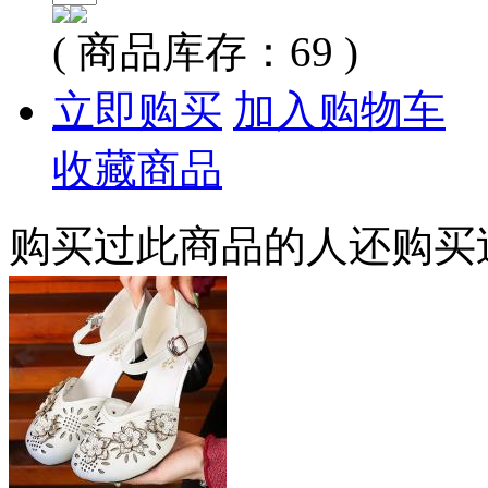
( 商品库存：
69
)
立即购买
加入购物车
收藏商品
购买过此商品的人还购买