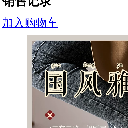
销售记录
加入购物车