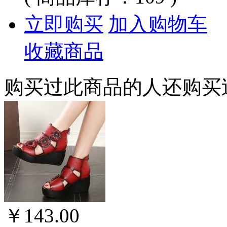
立即购买
加入购物车
收藏商品
购买过此商品的人还购买
￥143.00