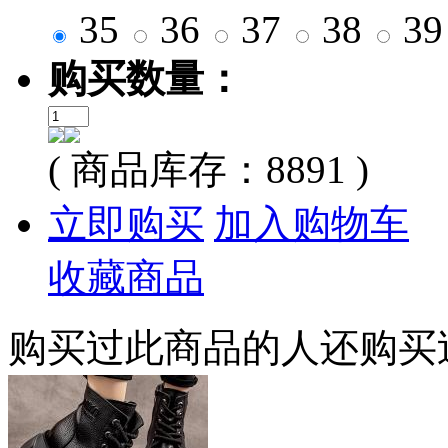
35
36
37
38
3
购买数量：
( 商品库存：
8891
)
立即购买
加入购物车
收藏商品
购买过此商品的人还购买