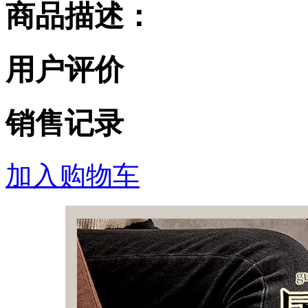
商品描述：
用户评价
销售记录
加入购物车