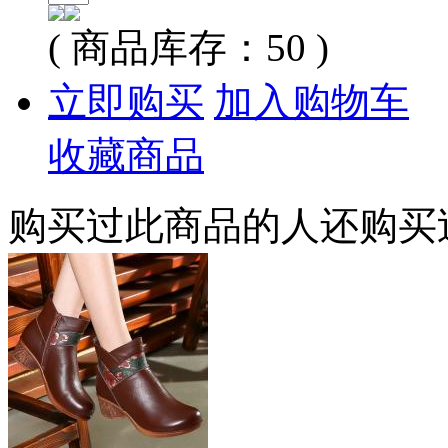
( 商品库存：
50
)
立即购买
加入购物车
收藏商品
购买过此商品的人还购买