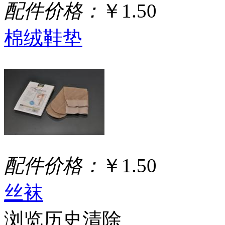
配件价格：
￥1.50
棉绒鞋垫
配件价格：
￥1.50
丝袜
浏览历史
清除