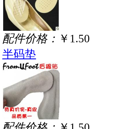
配件价格：
￥1.50
半码垫
配件价格：
￥1.50