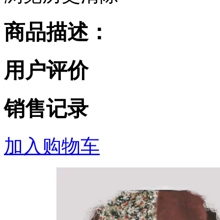
商品描述：
用户评价
销售记录
加入购物车