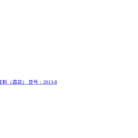
霜花） 货号：2013-8