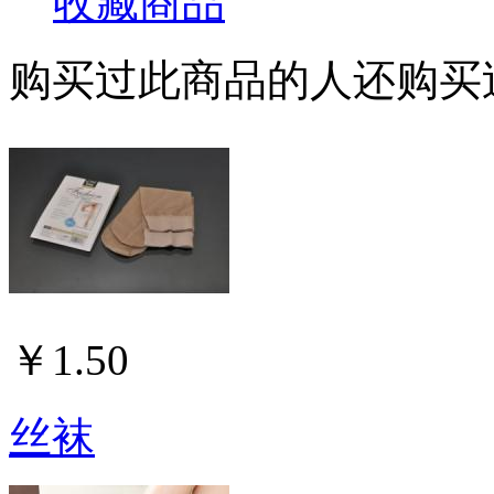
收藏商品
购买过此商品的人还购买
￥1.50
丝袜