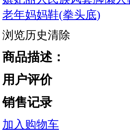
老年妈妈鞋(拳头底)
浏览历史
清除
商品描述：
用户评价
销售记录
加入购物车