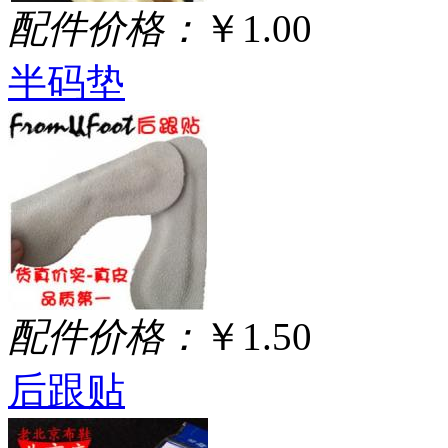
配件价格：
￥1.00
半码垫
配件价格：
￥1.50
后跟贴