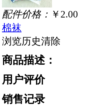
配件价格：
￥2.00
棉袜
浏览历史
清除
商品描述：
用户评价
销售记录