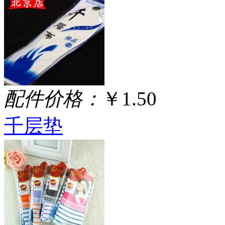
配件价格：
￥1.50
千层垫