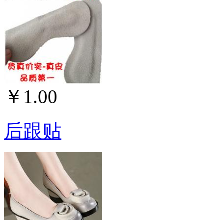
￥1.00
后跟贴