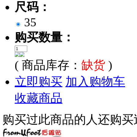
尺码：
35
购买数量：
( 商品库存：
缺货
)
立即购买
加入购物车
收藏商品
购买过此商品的人还购买