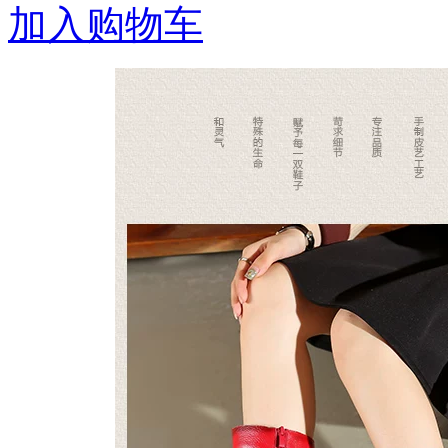
加入购物车