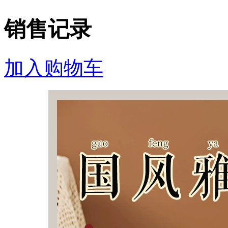
销售记录
加入购物车