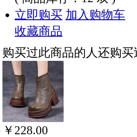
立即购买
加入购物车
收藏商品
购买过此商品的人还购买
￥228.00